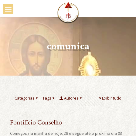
comunica
Categorias
Tags
Autores
Exibir tudo
Pontifício Conselho
Começou na manhã de hoje, 28 e segue até o próximo dia 03