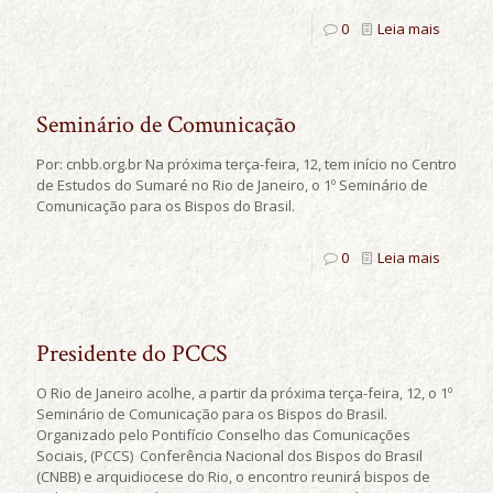
0
Leia mais
Seminário de Comunicação
Por: cnbb.org.br Na próxima terça-feira, 12, tem início no Centro
de Estudos do Sumaré no Rio de Janeiro, o 1º Seminário de
Comunicação para os Bispos do Brasil.
0
Leia mais
Presidente do PCCS
O Rio de Janeiro acolhe, a partir da próxima terça-feira, 12, o 1º
Seminário de Comunicação para os Bispos do Brasil.
Organizado pelo Pontifício Conselho das Comunicações
Sociais, (PCCS) Conferência Nacional dos Bispos do Brasil
(CNBB) e arquidiocese do Rio, o encontro reunirá bispos de