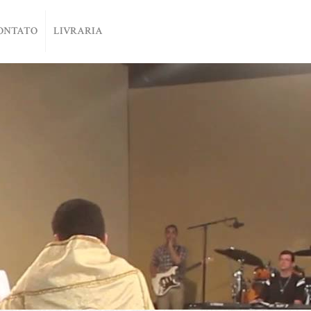
ONTATO
LIVRARIA