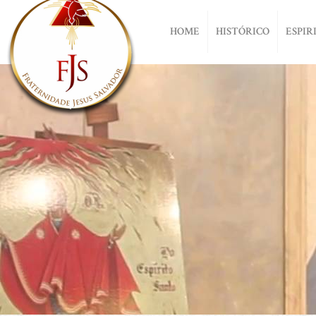
HOME
HISTÓRICO
ESPIR