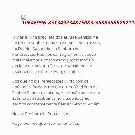
Ó Maria, Filha predileta do Pai, Mãe Santíssima
do Nosso Senhor Jesus Salvador, Esposa mística
do Espírito Santo, Nossa Senhora de
Pentecostes. Nós nos consagramos ao vosso
maternal amor e vos tomamos como modelo
perfeito de louvor a Deus, de santidade, de
espírito missionário e evangelizador.
Vós que no dia Pentecostes, junto com os
apóstolos, ficastes repleta do inefável dom do
Espírito Santo, ajudai-nos, na efusão do mesmo
Espírito que recebemos no dia do Batismo,
sermos constantemente fiéis ao Senhor. Amém.
Nossa Senhora de Pentecostes,
Rogai por nós que recorremos a Vós.