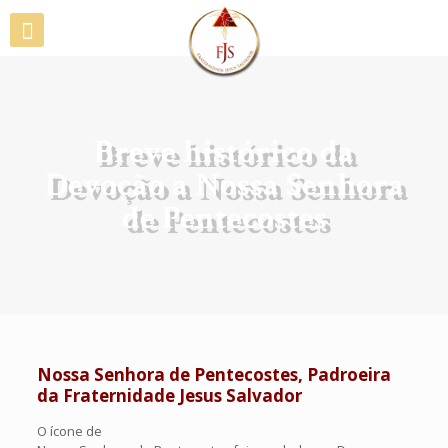
Breve histórico da
Devoção a Nossa Senhora
de Pentecostes
Nossa Senhora de Pentecostes, Padroeira
da Fraternidade Jesus Salvador
O ícone de