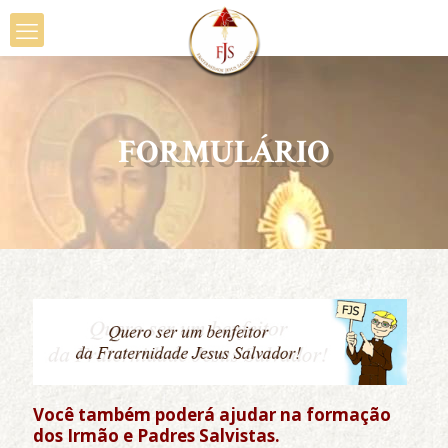
FORMULÁRIO
Você também poderá ajudar na formação
dos Irmão e Padres Salvistas.