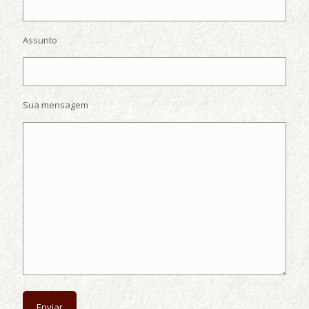
Assunto
Sua mensagem