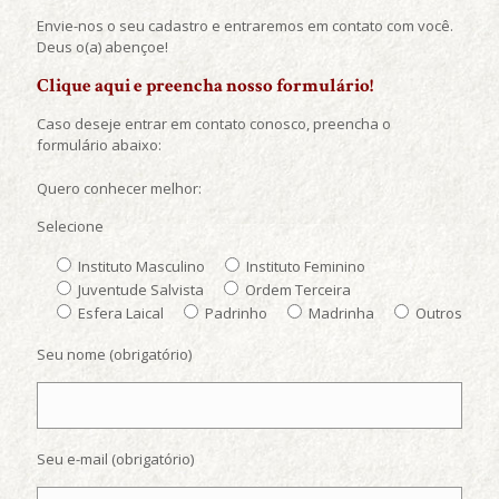
Envie-nos o seu cadastro e entraremos em contato com você.
Deus o(a) abençoe!
Clique aqui e preencha nosso formulário!
Caso deseje entrar em contato conosco, preencha o
formulário abaixo:
Quero conhecer melhor:
Selecione
Instituto Masculino
Instituto Feminino
Juventude Salvista
Ordem Terceira
Esfera Laical
Padrinho
Madrinha
Outros
Seu nome (obrigatório)
Seu e-mail (obrigatório)