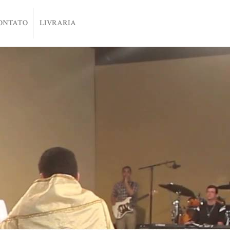
ONTATO
LIVRARIA