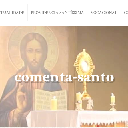
ITUALIDADE
PROVIDÊNCIA SANTÍSSIMA
VOCACIONAL
C
comenta-santo