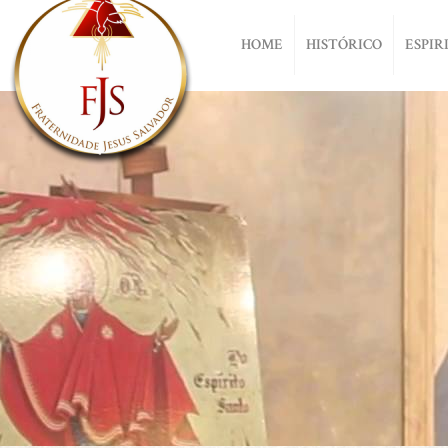
HOME
HISTÓRICO
ESPIR