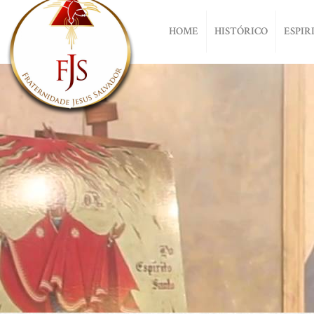
HOME
HISTÓRICO
ESPIR