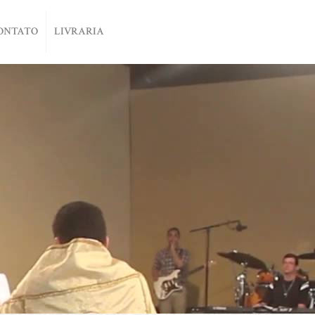
ONTATO
LIVRARIA