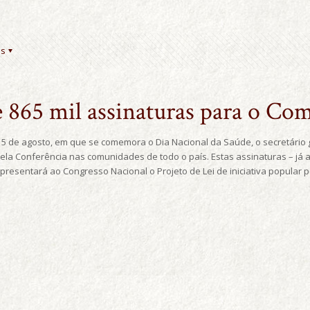
es
865 mil assinaturas para o Com
a 5 de agosto, em que se comemora o Dia Nacional da Saúde, o secretário 
pela Conferência nas comunidades de todo o país. Estas assinaturas – já 
resentará ao Congresso Nacional o Projeto de Lei de iniciativa popular 