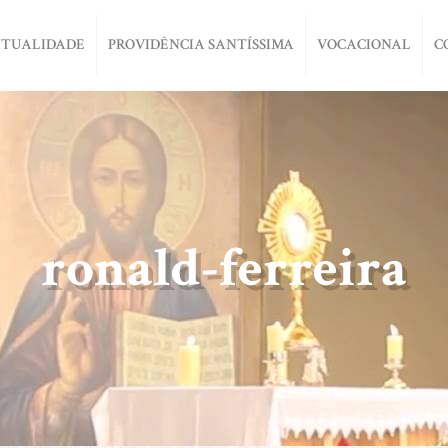
ITUALIDADE
PROVIDÊNCIA SANTÍSSIMA
VOCACIONAL
C
ronald-ferreira