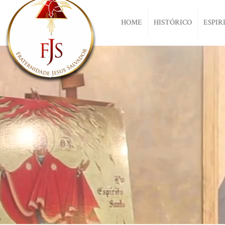
HOME
HISTÓRICO
ESPIR