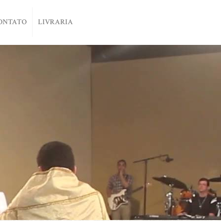
ONTATO
LIVRARIA