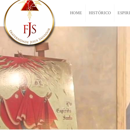
HOME
HISTÓRICO
ESPIR