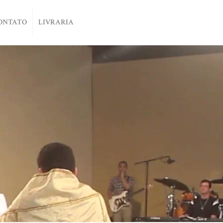
ONTATO
LIVRARIA