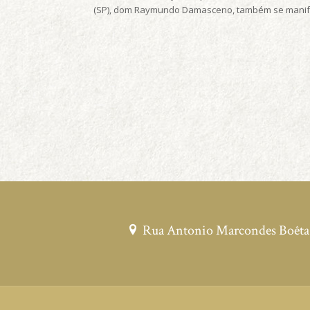
(SP), dom Raymundo Damasceno, também se manifes
Rua Antonio Marcondes Boêta, 