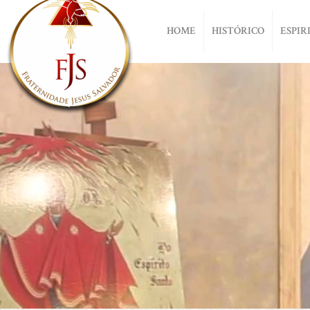
HOME
HISTÓRICO
ESPIR