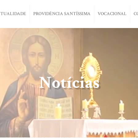
ITUALIDADE
PROVIDÊNCIA SANTÍSSIMA
VOCACIONAL
C
Notícias