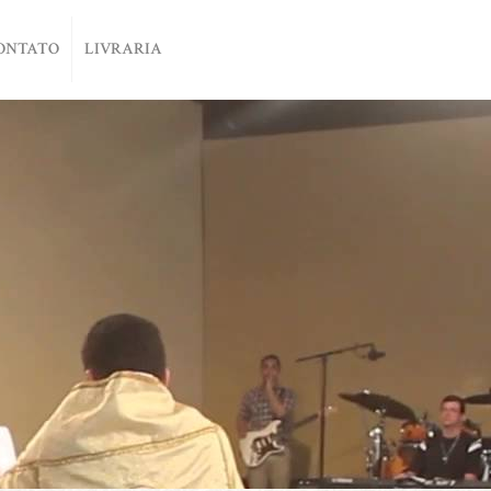
ONTATO
LIVRARIA