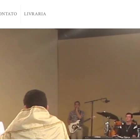
ONTATO
LIVRARIA