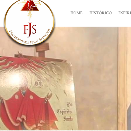
HOME
HISTÓRICO
ESPIR