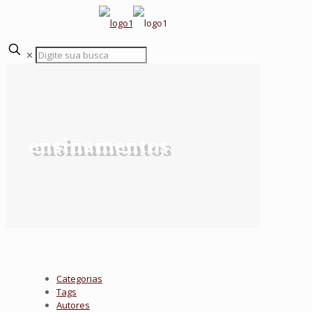
✕
ensinamentos
Categorias
Tags
Autores