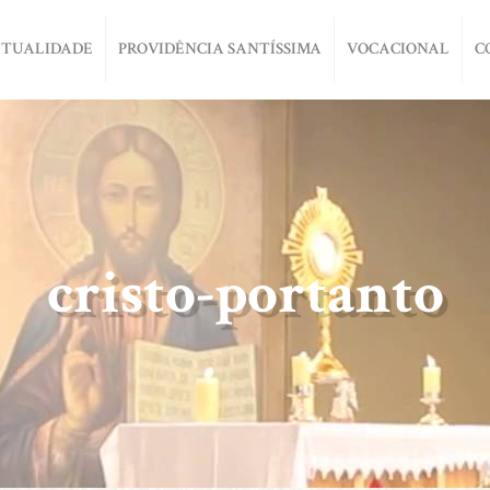
ITUALIDADE
PROVIDÊNCIA SANTÍSSIMA
VOCACIONAL
C
cristo-portanto