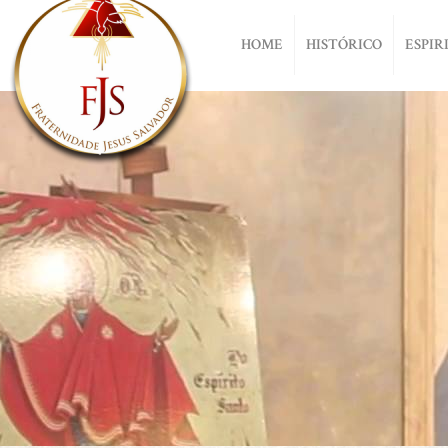
HOME
HISTÓRICO
ESPIR