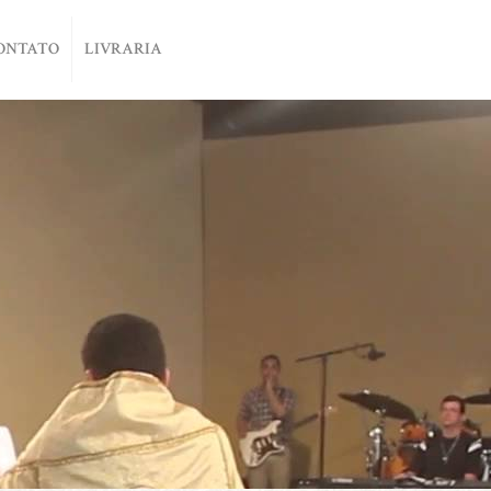
ONTATO
LIVRARIA