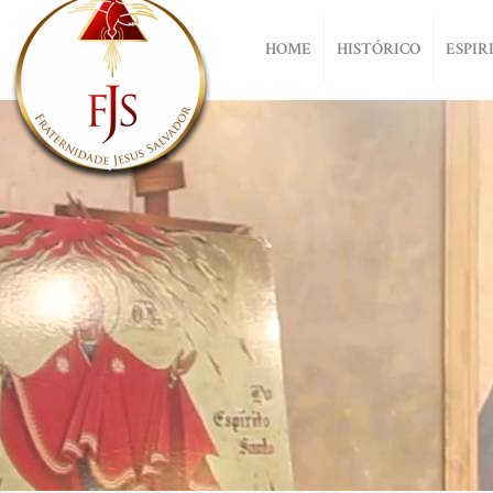
HOME
HISTÓRICO
ESPIR