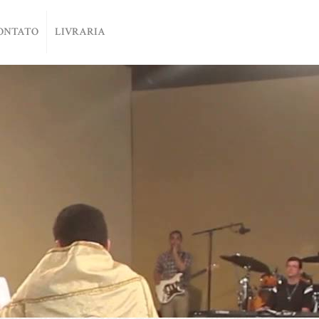
ONTATO
LIVRARIA