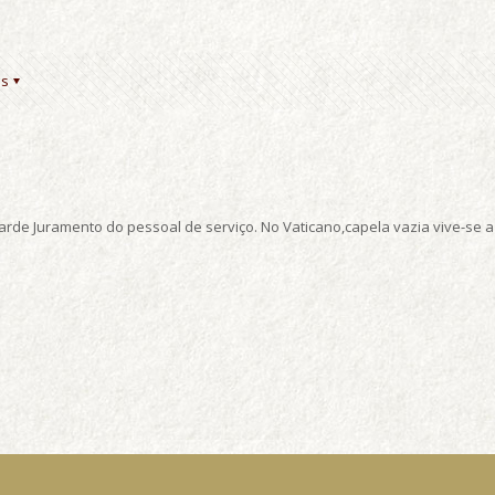
es
arde Juramento do pessoal de serviço. No Vaticano,capela vazia vive-se 