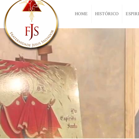
HOME
HISTÓRICO
ESPIR