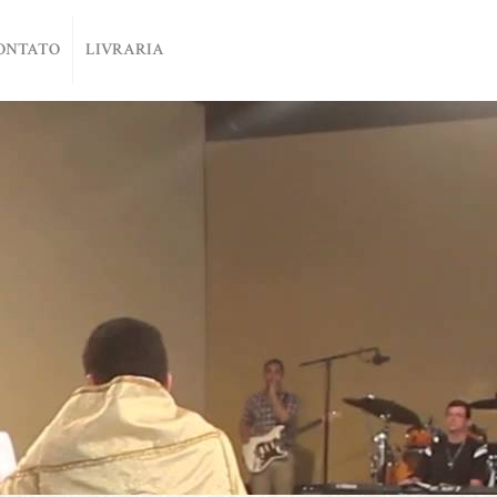
ONTATO
LIVRARIA