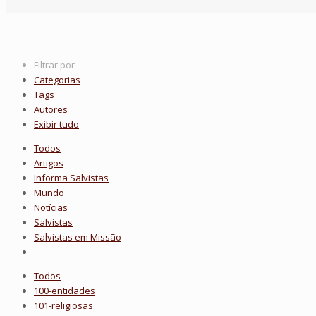
Filtrar por
Categorias
Tags
Autores
Exibir tudo
Todos
Artigos
Informa Salvistas
Mundo
Notícias
Salvistas
Salvistas em Missão
Todos
100-entidades
101-religiosas