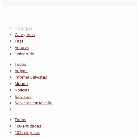
Filtrar por
Categorias
Tags
Autores
Exibir tudo
Todos
Artigos
Informa Salvistas
Mundo
Notícias
Salvistas
Salvistas em Missão
Todos
100-entidades
101-religiosas