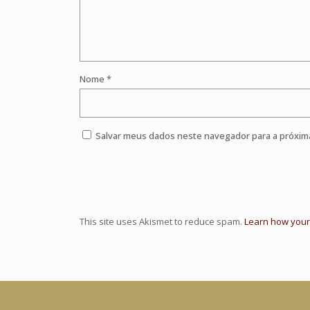
Nome
*
Salvar meus dados neste navegador para a próxim
This site uses Akismet to reduce spam.
Learn how your