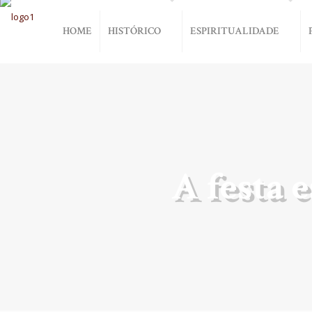
HOME
HISTÓRICO
ESPIRITUALIDADE
A festa e