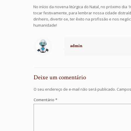
No início da novena litúrgica do Natal, no próximo dia
tocar festivamente, para lembrar nossa cidade distr
dinheiro, divertir-se, ter êxito na profissão e nos ne
humanidade!
admin
Deixe um comentário
O seu endereço de e-mail não será publicado.
Campos 
Comentário
*