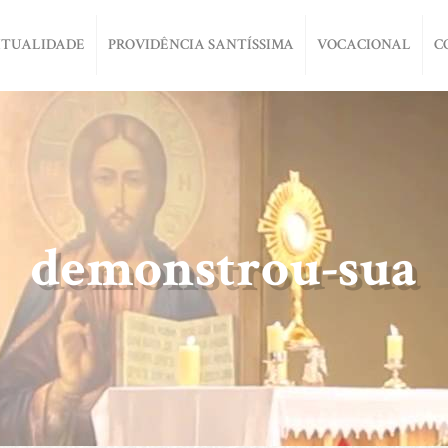
ITUALIDADE
PROVIDÊNCIA SANTÍSSIMA
VOCACIONAL
C
demonstrou-sua