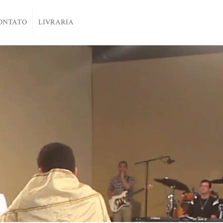
ONTATO
LIVRARIA