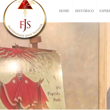
HOME
HISTÓRICO
ESPIR