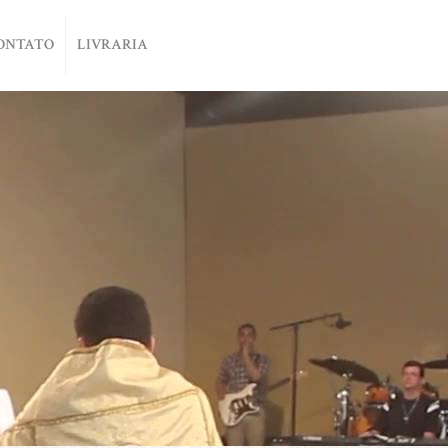
ONTATO
LIVRARIA