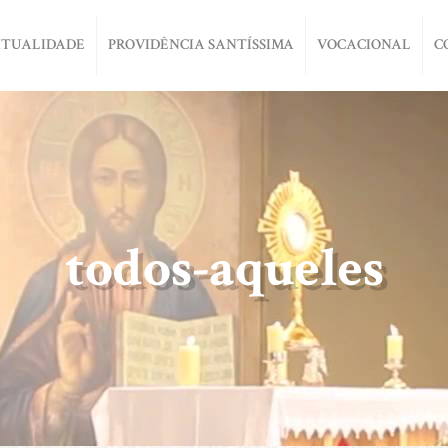
ITUALIDADE
PROVIDÊNCIA SANTÍSSIMA
VOCACIONAL
C
todos-aqueles