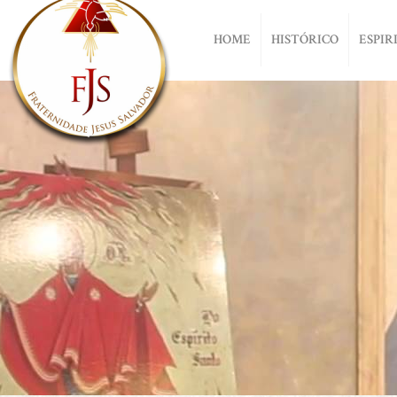
HOME
HISTÓRICO
ESPIR