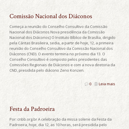
Comissão Nacional dos Diáconos
Começa a reunião do Conselho Consultivo da Comissão
Nacional dos Diáconos Nova presidência da Comissão
Nacional dos Diáconos] O Instituto Bíblico de Brasília, dirigido
pela Cáritas Brasileira, sedia, a partir de hoje, 12, a primeira
reunião do Conselho Consultivo da Comissão Nacional dos
Diáconos (CND). O evento termina no próximo dia 13. O
Conselho Consultivo é composto pelos presidentes das
Comissões Regionais de Diáconos e com a nova diretoria da
CND, presidida pelo diácono Zeno Konzen.
0
Leia mais
Festa da Padroeira
Por: cnbb.org.br A celebração da missa solene da Festa da
Padroeira, hoje, dia 12, as 10 horas, será presidida pelo