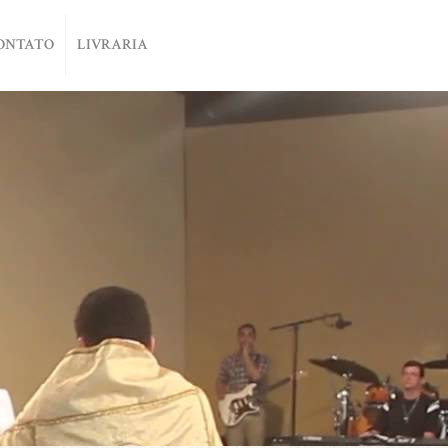
ONTATO
LIVRARIA