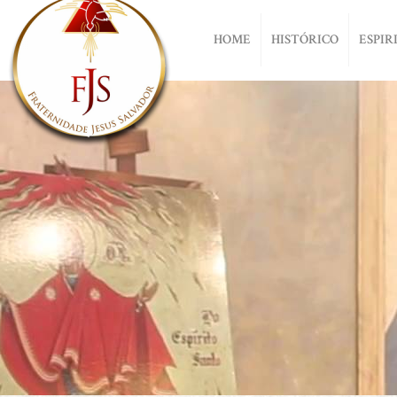
HOME
HISTÓRICO
ESPIR