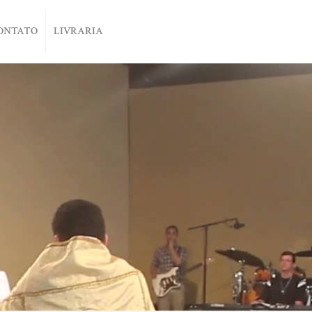
ONTATO
LIVRARIA