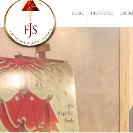
HOME
HISTÓRICO
ESPIR