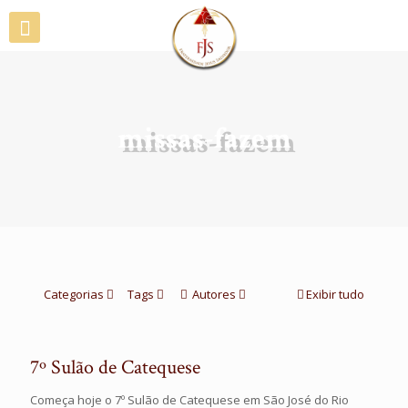
missas-fazem
Categorias
Tags
Autores
Exibir tudo
7º Sulão de Catequese
Começa hoje o 7º Sulão de Catequese em São José do Rio