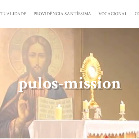
ITUALIDADE
PROVIDÊNCIA SANTÍSSIMA
VOCACIONAL
C
pulos-mission