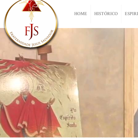
HOME
HISTÓRICO
ESPIR