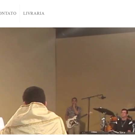
ONTATO
LIVRARIA