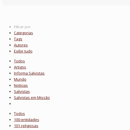
Filtrar por
Categorias
Tags
Autores
Exibir tudo
Todos
Artigos
Informa Salvistas
Mundo
Notícias
Salvistas
Salvistas em Missão
Todos
100-entidades
101-religiosas