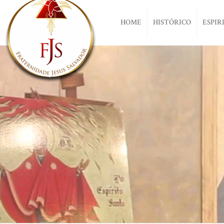
HOME
HISTÓRICO
ESPIR