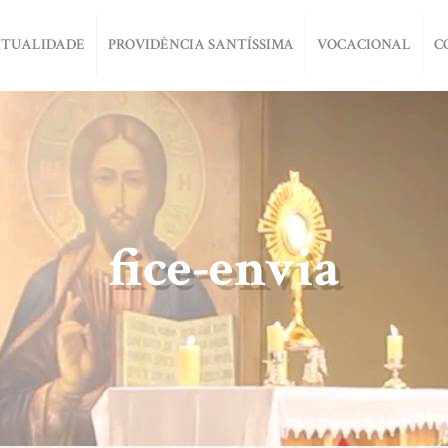
ITUALIDADE
PROVIDÊNCIA SANTÍSSIMA
VOCACIONAL
C
fice-envia