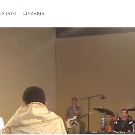
ONTATO
LIVRARIA