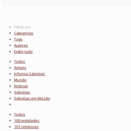
Filtrar por
Categorias
Tags
Autores
Exibir tudo
Todos
Artigos
Informa Salvistas
Mundo
Notícias
Salvistas
Salvistas em Missão
Todos
100-entidades
101-religiosas