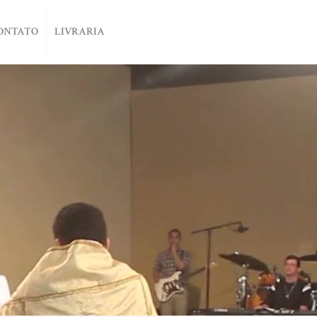
ONTATO
LIVRARIA