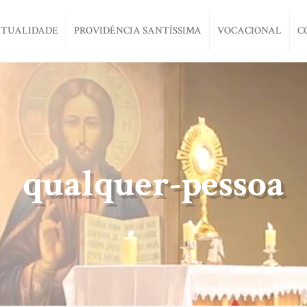
ITUALIDADE
PROVIDÊNCIA SANTÍSSIMA
VOCACIONAL
C
qualquer-pessoa