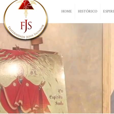
HOME
HISTÓRICO
ESPIR