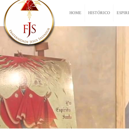
HOME
HISTÓRICO
ESPIR