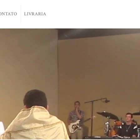
ONTATO
LIVRARIA