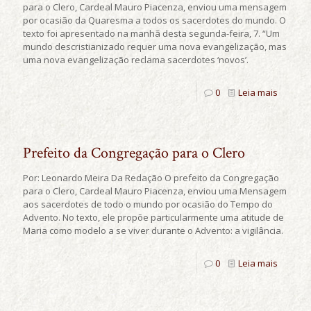
para o Clero, Cardeal Mauro Piacenza, enviou uma mensagem
por ocasião da Quaresma a todos os sacerdotes do mundo. O
texto foi apresentado na manhã desta segunda-feira, 7. “Um
mundo descristianizado requer uma nova evangelização, mas
uma nova evangelização reclama sacerdotes ‘novos’.
0
Leia mais
Prefeito da Congregação para o Clero
Por: Leonardo Meira Da Redação O prefeito da Congregação
para o Clero, Cardeal Mauro Piacenza, enviou uma Mensagem
aos sacerdotes de todo o mundo por ocasião do Tempo do
Advento. No texto, ele propõe particularmente uma atitude de
Maria como modelo a se viver durante o Advento: a vigilância.
0
Leia mais