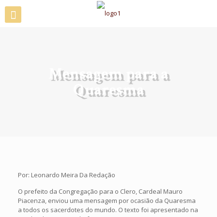
Mensagem para a
Quaresma
Por: Leonardo Meira Da Redação
O prefeito da Congregação para o Clero, Cardeal Mauro
Piacenza, enviou uma mensagem por ocasião da Quaresma
a todos os sacerdotes do mundo. O texto foi apresentado na