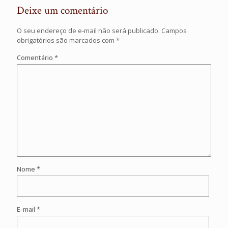
Deixe um comentário
O seu endereço de e-mail não será publicado.
Campos
obrigatórios são marcados com
*
Comentário
*
Nome
*
E-mail
*