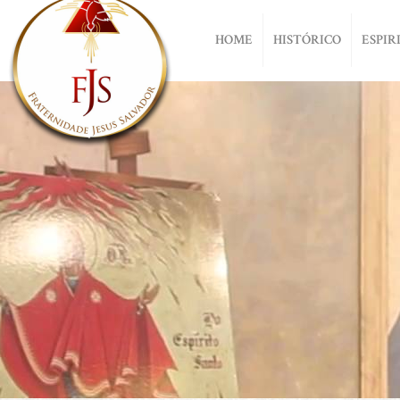
HOME
HISTÓRICO
ESPIR