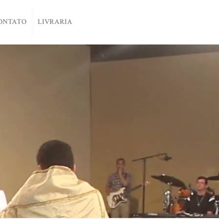
ONTATO
LIVRARIA