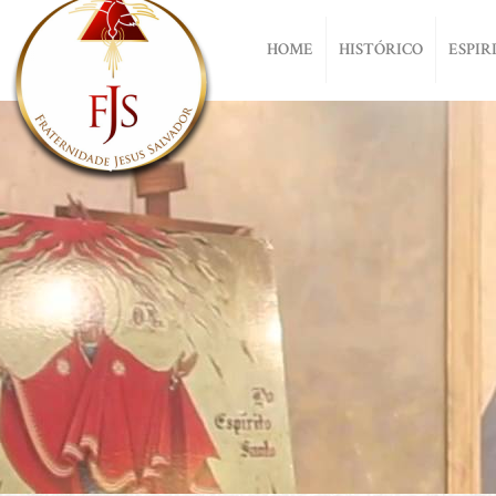
HOME
HISTÓRICO
ESPIR