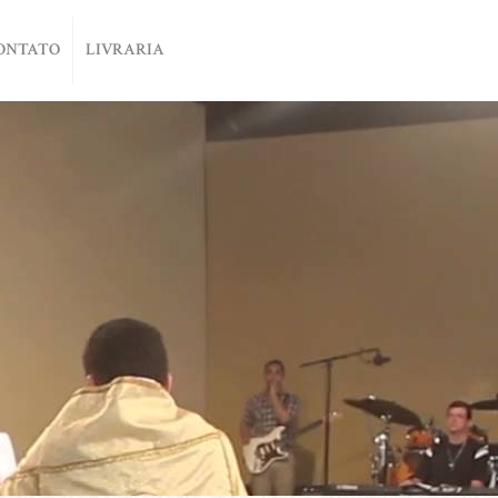
ONTATO
LIVRARIA