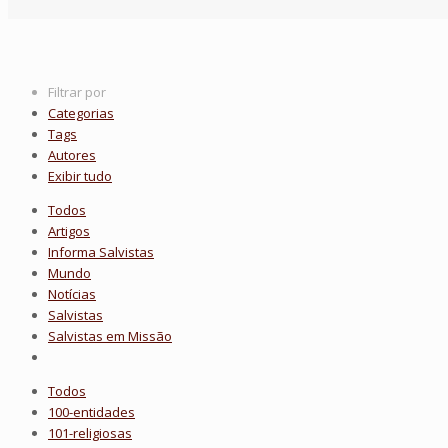
Filtrar por
Categorias
Tags
Autores
Exibir tudo
Todos
Artigos
Informa Salvistas
Mundo
Notícias
Salvistas
Salvistas em Missão
Todos
100-entidades
101-religiosas