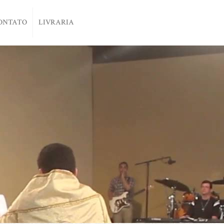
ONTATO
LIVRARIA