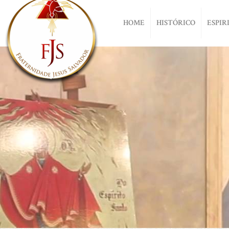
HOME
HISTÓRICO
ESPIR