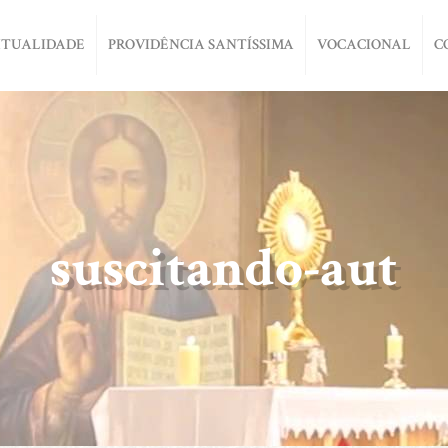
ITUALIDADE
PROVIDÊNCIA SANTÍSSIMA
VOCACIONAL
C
suscitando-aut