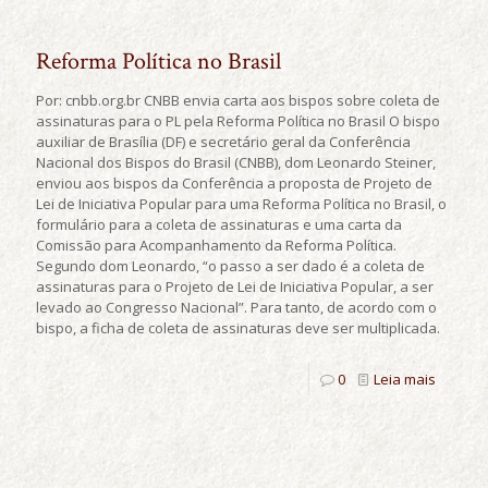
Reforma Política no Brasil
Por: cnbb.org.br CNBB envia carta aos bispos sobre coleta de
assinaturas para o PL pela Reforma Política no Brasil O bispo
auxiliar de Brasília (DF) e secretário geral da Conferência
Nacional dos Bispos do Brasil (CNBB), dom Leonardo Steiner,
enviou aos bispos da Conferência a proposta de Projeto de
Lei de Iniciativa Popular para uma Reforma Política no Brasil, o
formulário para a coleta de assinaturas e uma carta da
Comissão para Acompanhamento da Reforma Política.
Segundo dom Leonardo, “o passo a ser dado é a coleta de
assinaturas para o Projeto de Lei de Iniciativa Popular, a ser
levado ao Congresso Nacional”. Para tanto, de acordo com o
bispo, a ficha de coleta de assinaturas deve ser multiplicada.
0
Leia mais