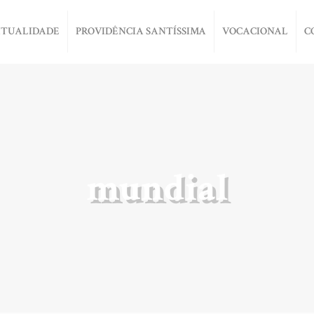
ITUALIDADE
PROVIDÊNCIA SANTÍSSIMA
VOCACIONAL
C
mundial