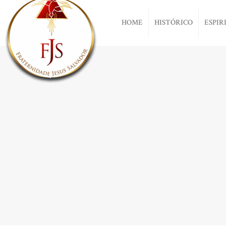
HOME
HISTÓRICO
ESPIR