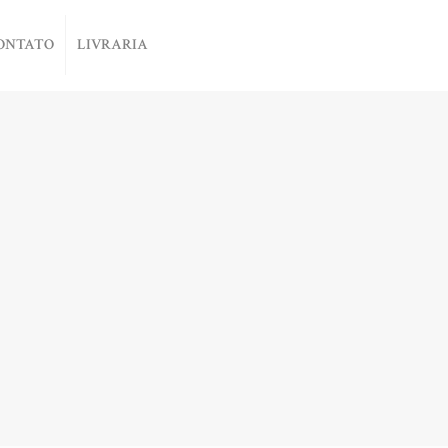
ONTATO
LIVRARIA