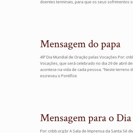
doentes terminais, para que os seus sofrimentos s
Mensagem do papa
49º Dia Mundial de Oração pelas Vocações Por: cnb
Vocações, que será celebrado no dia 29 de abril d
acontece na vida de cada pessoa. “Neste terreno 
escreveu o Pontífice
Mensagem para o Dia
Por: cnbb.org.br A Sala de Imprensa da Santa Sé d