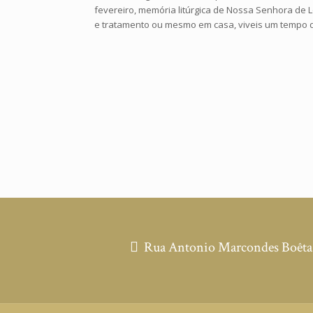
fevereiro, memória litúrgica de Nossa Senhora de L
e tratamento ou mesmo em casa, viveis um tempo dif
Rua Antonio Marcondes Boêta, 