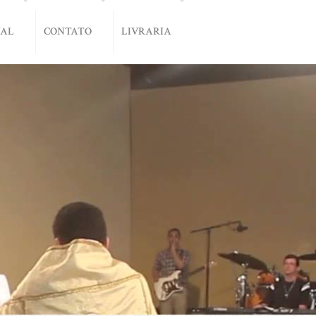
NAL
CONTATO
LIVRARIA