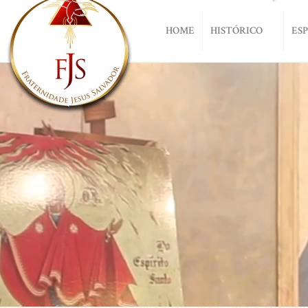
HOME
HISTÓRICO
ES