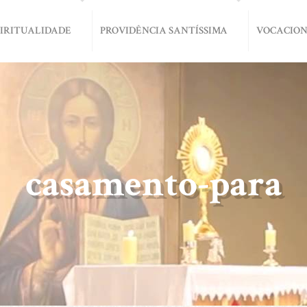
PIRITUALIDADE
PROVIDÊNCIA SANTÍSSIMA
VOCACIO
casamento-para