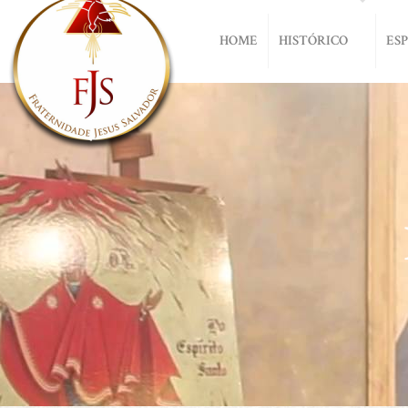
HOME
HISTÓRICO
ES