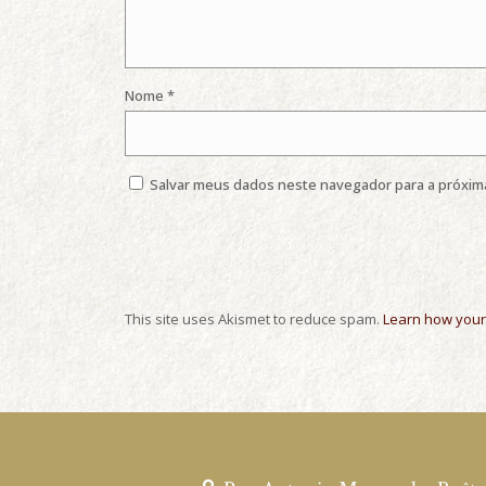
Nome
*
Salvar meus dados neste navegador para a próxim
This site uses Akismet to reduce spam.
Learn how your