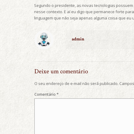
Segundo o presidente, as novas tecnologias possuem
nesse contexto. E aí eu digo que permanece forte pa
linguagem que não seja apenas alguma coisa que eu 
admin
Deixe um comentário
O seu endereço de e-mail não será publicado.
Campos 
Comentário
*