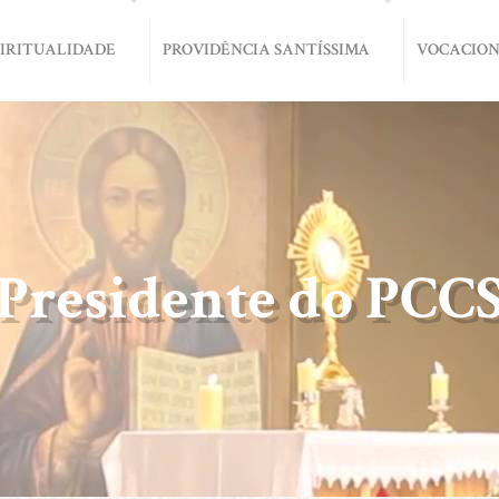
PIRITUALIDADE
PROVIDÊNCIA SANTÍSSIMA
VOCACIO
Presidente do PCC