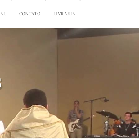
NAL
CONTATO
LIVRARIA
S