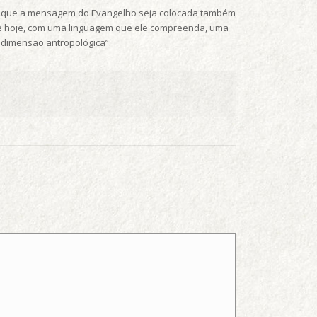
ir que a mensagem do Evangelho seja colocada também
de hoje, com uma linguagem que ele compreenda, uma
dimensão antropológica”.