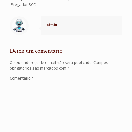
Pregador RCC
admin
Deixe um comentário
O seu endereço de e-mail não será publicado.
Campos
obrigatórios são marcados com
*
Comentário
*