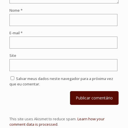
Nome
*
E-mail
*
Site
Salvar meus dados neste navegador para a próxima vez
que eu comentar.
This site uses Akismet to reduce spam.
Learn how your
comment data is processed
.