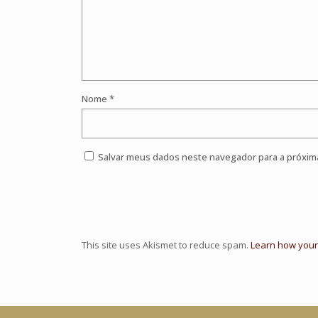
Nome
*
Salvar meus dados neste navegador para a próxim
This site uses Akismet to reduce spam.
Learn how your