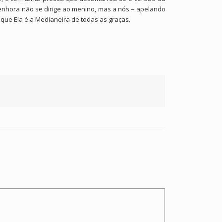
enhora não se dirige ao menino, mas a nós – apelando
que Ela é a Medianeira de todas as graças.