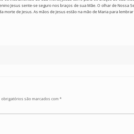
nino Jesus sente-se seguro nos braços de sua Mãe. O olhar de Nossa S
a morte de Jesus. As mãos de Jesus estão na mão de Maria para lembrar 
obrigatórios são marcados com
*