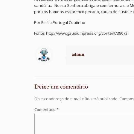
sandália… Nossa Senhora abriga-o com ternura e o Me
para os homens evitarem o pecado, causa do susto e d
Por Emílio Portugal Coutinho
Fonte: http://www.gaudiumpress.org/content/38073
admin
Deixe um comentário
O seu endereço de e-mail não será publicado.
Campos 
Comentário
*