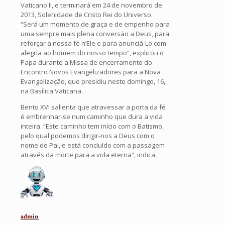
Vaticano II, e terminará em 24 de novembro de
2013, Solenidade de Cristo Rei do Universo.
“Será um momento de graça e de empenho para
uma sempre mais plena conversão a Deus, para
reforçar a nossa fé n’Ele e para anunciá-Lo com
alegria ao homem do nosso tempo”, explicou o
Papa durante a Missa de encerramento do
Encontro Novos Evangelizadores para a Nova
Evangelização, que presidiu neste domingo, 16,
na Basílica Vaticana.
Bento XVI salienta que atravessar a porta da fé
é embrenhar-se num caminho que dura a vida
inteira. “Este caminho tem início com o Batismo,
pelo qual podemos dirigir-nos a Deus com o
nome de Pai, e está concluído com a passagem
através da morte para a vida eterna”, indica.
admin