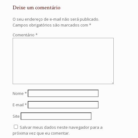
Deixe um comentário
O seu endereço de e-mail não será publicado.
Campos obrigatórios são marcados com
*
Comentário
*
Nome
*
E-mail
*
Site
Salvar meus dados neste navegador para a
próxima vez que eu comentar.