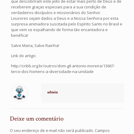
que descobriram este jeito de estar mais perto de Deus e de
receberem graças especiais para a sua condição de
verdadeiros discípulos e missionários do Senhor.
Louvores sejam dados a Deus e a Nossa Senhora por esta
surpresa animadora suscitada pelo Espírito Santo no Brasil e
que vem se espalhando de forma tão encantadora e
benéfica!
Salve Maria, Salve Rainha!
Link do artigo:
http://cnbb.org.br/outros/dom-gil-antonio-moreira/13667-
terco-dos-homens-a-diversidade-na-unidade
admin
Deixe um comentário
O seu endereço de e-mail não será publicado.
Campos