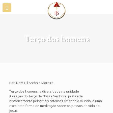
Terço dos homens
Por: Dom Gil Antônio Moreira
Terço dos homens: a diversidade na unidade
A oração do Terço de Nossa Senhora, praticada
historicamente pelos fieis católicos em todo o mundo, é uma
excelente forma de meditação sobre os passos da vida de
Jesus.