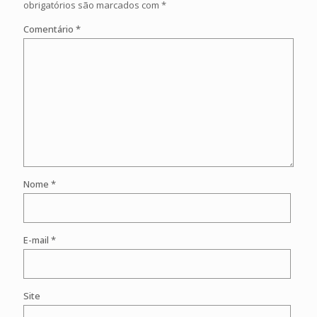
obrigatórios são marcados com
*
Comentário
*
Nome
*
E-mail
*
Site