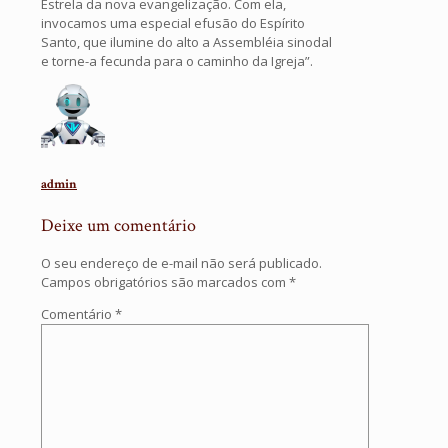
Estrela da nova evangelização. Com ela,
invocamos uma especial efusão do Espírito
Santo, que ilumine do alto a Assembléia sinodal
e torne-a fecunda para o caminho da Igreja”.
admin
Deixe um comentário
O seu endereço de e-mail não será publicado.
Campos obrigatórios são marcados com
*
Comentário
*