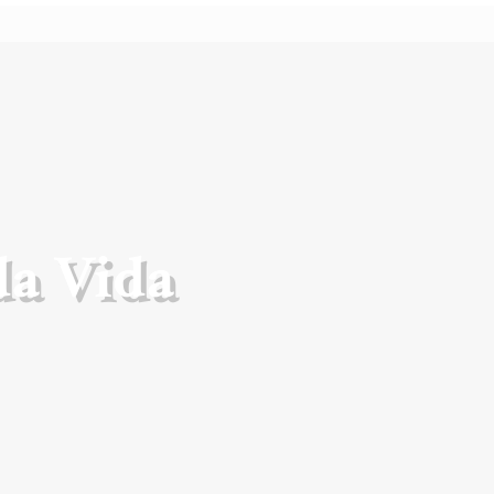
da Vida