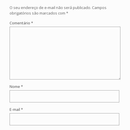
O seu endereço de e-mail não será publicado.
Campos
obrigatórios são marcados com
*
Comentário
*
Nome
*
E-mail
*