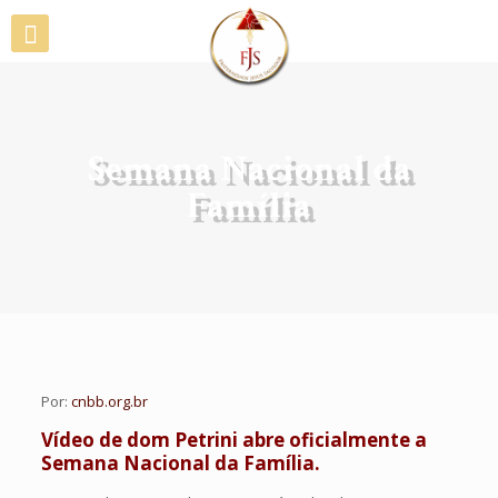
Semana Nacional da
Família
Por:
cnbb.org.br
Vídeo de dom Petrini abre oficialmente a
Semana Nacional da Família.