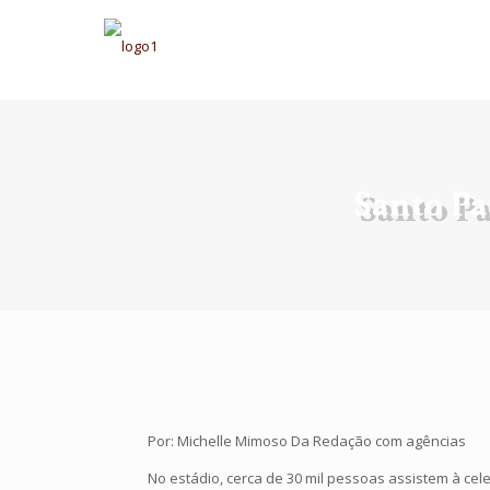
Santo Pa
Por: Michelle Mimoso Da Redação com agências
No estádio, cerca de 30 mil pessoas assistem à ce