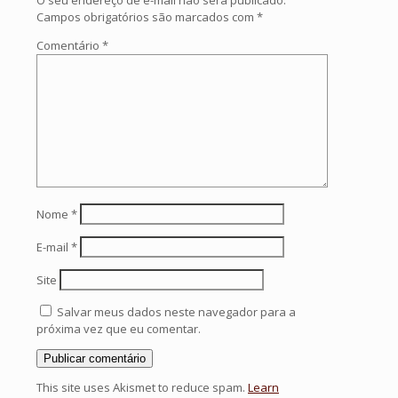
Campos obrigatórios são marcados com
*
Comentário
*
Nome
*
E-mail
*
Site
Salvar meus dados neste navegador para a
próxima vez que eu comentar.
This site uses Akismet to reduce spam.
Learn