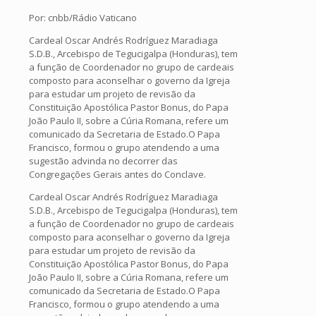
Por: cnbb/Rádio Vaticano
Cardeal Oscar Andrés Rodríguez Maradiaga
S.D.B., Arcebispo de Tegucigalpa (Honduras), tem
a função de Coordenador no grupo de cardeais
composto para aconselhar o governo da Igreja
para estudar um projeto de revisão da
Constituição Apostólica Pastor Bonus, do Papa
João Paulo II, sobre a Cúria Romana, refere um
comunicado da Secretaria de Estado.O Papa
Francisco, formou o grupo atendendo a uma
sugestão advinda no decorrer das
Congregações Gerais antes do Conclave.
Cardeal Oscar Andrés Rodríguez Maradiaga
S.D.B., Arcebispo de Tegucigalpa (Honduras), tem
a função de Coordenador no grupo de cardeais
composto para aconselhar o governo da Igreja
para estudar um projeto de revisão da
Constituição Apostólica Pastor Bonus, do Papa
João Paulo II, sobre a Cúria Romana, refere um
comunicado da Secretaria de Estado.O Papa
Francisco, formou o grupo atendendo a uma