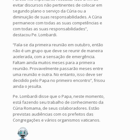
evitar discursos não pertinentes de colocar em
segundo plano o serviço da Cúria ou a
diminuição de suas responsabilidades. A Cúria
permanece com todas as suas competências e
com todas as suas responsabilidades”,
destacou Pe. Lombardi.
“Fala-se da primeira reunião em outubro, então
não é um grupo que deve se reunir de maneira
acelerada, com a sensação de emergência.
Faltam ainda muitos meses para a primeira
reunião. Provavelmente passarão meses entre
uma reunião e outra. No entanto, isso deve ser
decidido pelo Papa no primeiro encontro”, frisou
ainda o jesuíta.
Pe. Lombardi disse que o Papa, neste momento,
está fazendo seu trabalho de conhecimento da
Cúria Romama, de seus colaboradores. Estão
previstas audiências com os prefeitos das
Congregações e vários organismos vaticanos.